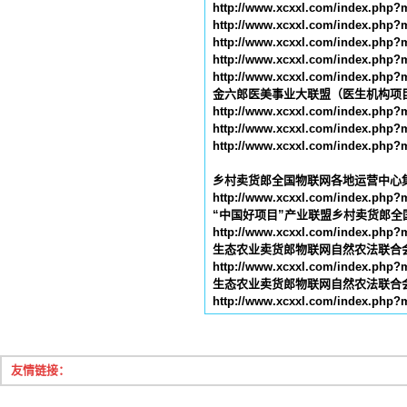
http://www.xcxxl.com/index.ph
http://www.xcxxl.com/index.ph
http://www.xcxxl.com/index.ph
http://www.xcxxl.com/index.ph
http://www.xcxxl.com/index.ph
金六郎医美事业大联盟（医生机构项
http://www.xcxxl.com/index.ph
http://www.xcxxl.com/index.ph
http://www.xcxxl.com/index.ph
乡村卖货郎全国物联网各地运营中心
http://www.xcxxl.com/index.php?
“
中国好项目
”
产业联盟乡村卖货郎全
http://www.xcxxl.com/index.php?
生态农业卖货郎物联网自然农法联合
http://www.xcxxl.com/index.php?
生态农业卖货郎物联网自然农法联合
http://www.xcxxl.com/index.php?
友情链接：