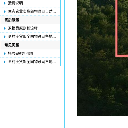
运费说明
生态农业卖货郎物联网自然...
售后服务
退换货原则和流程
乡村卖货郎全国物联网各地...
常见问题
帐号&密码问题
乡村卖货郎全国物联网各地...