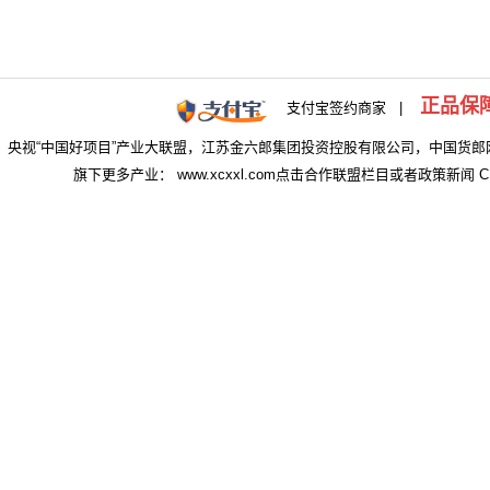
正品保
支付宝签约商家 |
央视“中国好项目”产业大联盟，江苏金六郎集团投资控股有限公司，中国货郎
旗下更多产业： www.xcxxl.com点击合作联盟栏目或者政策新闻